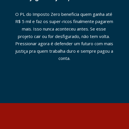
O PL do Imposto Zero beneficia quem ganha até 
R$ 5 mil e faz os super-ricos finalmente pagarem 
mais. Isso nunca aconteceu antes. Se esse 
projeto cair ou for desfigurado, não tem volta. 
Pressionar agora é defender um futuro com mais 
justiça pra quem trabalha duro e sempre pagou a 
conta.