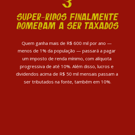
Quem ganha mais de R$ 600 mil por ano — 
menos de 1% da população — passará a pagar 
um imposto de renda mínimo, com alíquota 
progressiva de até 10%. Além disso, lucros e 
dividendos acima de R$ 50 mil mensais passam a 
ser tributados na fonte, também em 10%.