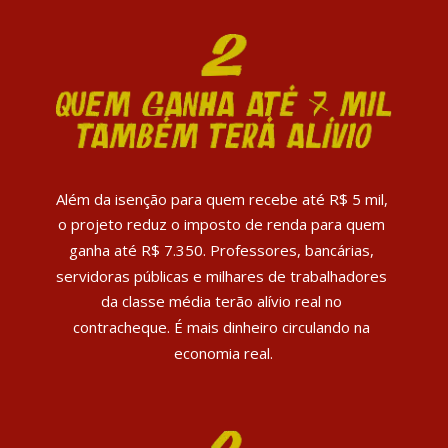
Além da isenção para quem recebe até R$ 5 mil, 
o projeto reduz o imposto de renda para quem 
ganha até R$ 7.350. Professores, bancárias, 
servidoras públicas e milhares de trabalhadores 
da classe média terão alívio real no 
contracheque. É mais dinheiro circulando na 
economia real.