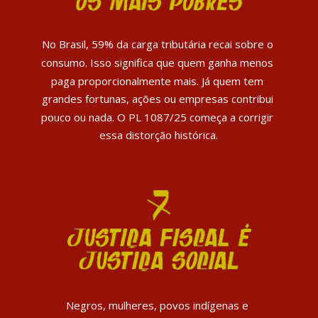
No Brasil, 59% da carga tributária recai sobre o 
consumo. Isso significa que quem ganha menos 
paga proporcionalmente mais. Já quem tem 
grandes fortunas, ações ou empresas contribui 
pouco ou nada. O PL 1087/25 começa a corrigir 
essa distorção histórica.
Negros, mulheres, povos indígenas e 