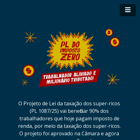
O Projeto de Lei da taxação dos super-ricos 
(PL 1087/25) vai beneficiar 90% dos 
trabalhadores que hoje pagam imposto de 
renda, por meio da taxação dos super-ricos. 
O projeto foi aprovado na Câmara e agora 