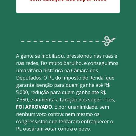
A gente se mobilizou, pressionou nas ruas e 
nas redes, fez muito barulho, e conseguimos 
uma vitória histórica na Câmara dos 
Deputados: O PL do Imposto de Renda, que 
garante isenção para quem ganha até R$ 
5.000, redução para quem ganha até R$ 
7.350, e aumenta a taxação dos super-ricos, 
FOI APROVADO
. E por unanimidade, sem 
nenhum voto contra: nem mesmo os 
congressistas que tentaram enfraquecer o 
PL ousaram votar contra o povo. 