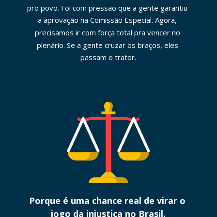
pro povo. Foi com pressão que a gente garantiu 
a aprovação na Comissão Especial. Agora, 
precisamos ir com força total pra vencer no 
plenário. Se a gente cruzar os braços, eles 
passam o trator.
Porque é uma chance real de virar o 
jogo da injustiça no Brasil.