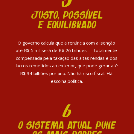
O governo calcula que a renúncia com a isenção 
até R$ 5 mil será de R$ 26 bilhões — totalmente 
compensada pela taxação das altas rendas e dos 
lucros remetidos ao exterior, que pode gerar até 
R$ 34 bilhões por ano. Não há risco fiscal. Há 
escolha política.