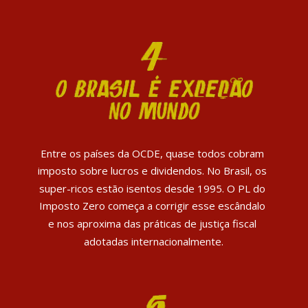
Entre os países da OCDE, quase todos cobram 
imposto sobre lucros e dividendos. No Brasil, os 
super-ricos estão isentos desde 1995. O PL do 
Imposto Zero começa a corrigir esse escândalo 
e nos aproxima das práticas de justiça fiscal 
adotadas internacionalmente.