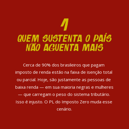
Cerca de 90% dos brasileiros que pagam 
imposto de renda estão na faixa de isenção total 
ou parcial. Hoje, são justamente as pessoas de 
baixa renda — em sua maioria negras e mulheres 
— que carregam o peso do sistema tributário. 
Isso é injusto. O PL do Imposto Zero muda esse 
cenário.