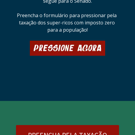
segue para o Senado.
Preencha o formulário para pressionar pela 
taxação dos super-ricos com imposto zero 
para a população!