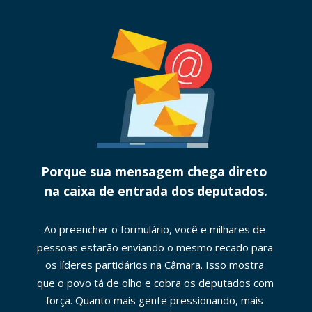
Porque sua mensagem chega direto 
na caixa de entrada dos deputados.
Ao preencher o formulário, você e milhares de 
pessoas estarão enviando o mesmo recado para 
os líderes partidários na Câmara. Isso mostra 
que o povo tá de olho e cobra os deputados com 
força. Quanto mais gente pressionando, mais 