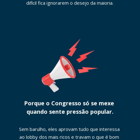
difícil fica ignorarem o desejo da maioria.
Porque o Congresso só se mexe 
quando sente pressão popular.
Sem barulho, eles aprovam tudo que interessa 
ao lobby dos mais ricos e travam o que é bom 