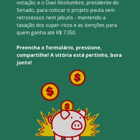
votação; e o Davi Alcolumbre, presidente do 
Senado, para colocar o projeto pauta sem 
retrocessos nem jabutis - mantendo a 
taxação dos super-ricos e as isenções para 
quem ganha até R$ 7.350. 
Preencha o formulário, pressione, 
compartilhe! A vitória está pertinho, bora 
junto!