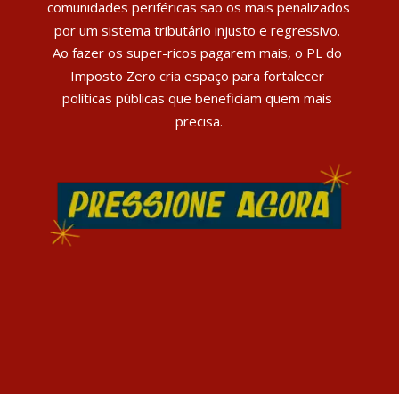
comunidades periféricas são os mais penalizados 
por um sistema tributário injusto e regressivo. 
Ao fazer os super-ricos pagarem mais, o PL do 
Imposto Zero cria espaço para fortalecer 
políticas públicas que beneficiam quem mais 
precisa.